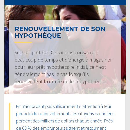
RENOUVELLEMENT DE SON
HYPOTHÈQUE
Si la plupart des Canadiens consacrent
beaucoup de temps et d’énergie à magasiner
pour leur prêt hypothécaire initial, ce n’est
généralement pas le cas lorsqu’ils
renouvellent la durée de leur hypothèque.
En n’accordant pas suffisamment d’attention à leur
période de renouvellement, les citoyens canadiens
perdent des milliers de dollars chaque année. Près
de 60 % des emprunteurs signent et retournent