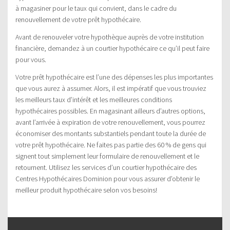
à magasiner pour le taux qui convient, dans le cadre du
renouvellement de votre prêt hypothécaire.
Avant de renouveler votre hypothèque auprès de votre institution
financière, demandez à un courtier hypothécaire ce qu’il peut faire
pour vous.
Votre prêt hypothécaire est l’une des dépenses les plus importantes
que vous aurez à assumer. Alors, il est impératif que vous trouviez
les meilleurs taux d’intérêt et les meilleures conditions
hypothécaires possibles. En magasinant ailleurs d’autres options,
avant l’arrivée à expiration de votre renouvellement, vous pourrez
économiser des montants substantiels pendant toute la durée de
votre prêt hypothécaire. Ne faites pas partie des 60 % de gens qui
signent tout simplement leur formulaire de renouvellement et le
retournent. Utilisez les services d’un courtier hypothécaire des
Centres Hypothécaires Dominion pour vous assurer d’obtenir le
meilleur produit hypothécaire selon vos besoins!