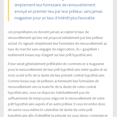
simplement leur formulaire de renouvellement
envoyé en premier lieu par leur prêteur, sans jamais
magasiner pour un taux d’intérêt plus favorable.
Les propriétaires ne doivent jamais accepter le taux de
renouvellement qui leur est proposé initialement par leur prêteur
actuel. En signant simplement leur formulaire de renouvellement au
taux du marché sans engager de négociation, ils « gaspillent »
inutilement beaucoup d’argent sur leur prêt hypothécaire.
Il leur serait généralement préférable de commencer à magasiner
pour le renouvellement de leur prêt hypothécaire entre quatre et six
mois avant la fin de la durée de leur présent contrat hypothécaire.
Comme beaucoup de prêteurs acheminent leur formulaire de
renouvellement vers la toute fin de la durée de votre contrat
hypothécaire, vous ne disposez habituellement pas de
suffisamment de temps pour négocier le renouvellement de votre
prêt hypothécaire auprès d’un autre prêteur. Il vous incombe donc
de suivre vous-même le calendrier de durée de votre prêt
hypothécaire afin d’identifier la période où vous devez commencer