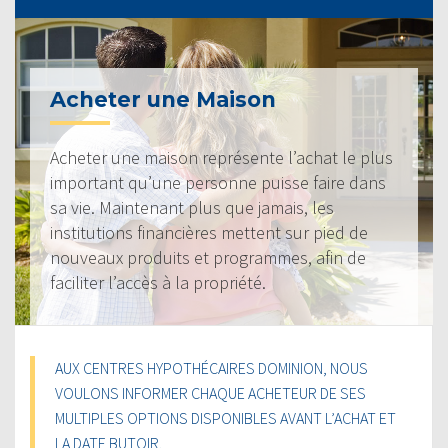
Acheter une Maison
Acheter une maison représente l’achat le plus
important qu’une personne puisse faire dans
sa vie. Maintenant plus que jamais, les
institutions financières mettent sur pied de
nouveaux produits et programmes, afin de
faciliter l’accès à la propriété.
AUX CENTRES HYPOTHÉCAIRES DOMINION, NOUS
VOULONS INFORMER CHAQUE ACHETEUR DE SES
MULTIPLES OPTIONS DISPONIBLES AVANT L’ACHAT ET
LA DATE BUTOIR.